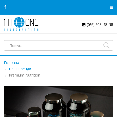
(099) 308-28-38
Головна
Наші Бренди
Premium Nutrition