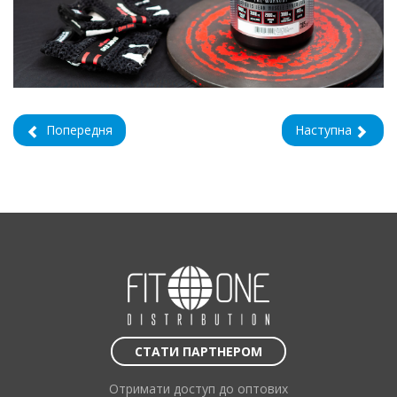
Попередня
Наступна
СТАТИ ПАРТНЕРОМ
Отримати доступ до оптових