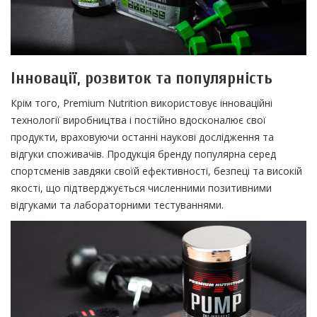
Інновації, розвиток та популярність
Крім того, Premium Nutrition використовує інноваційні
технології виробництва і постійно вдосконалює свої
продукти, враховуючи останні наукові дослідження та
відгуки споживачів. Продукція бренду популярна серед
спортсменів завдяки своїй ефективності, безпеці та високій
якості, що підтверджується численними позитивними
відгуками та лабораторними тестуваннями.