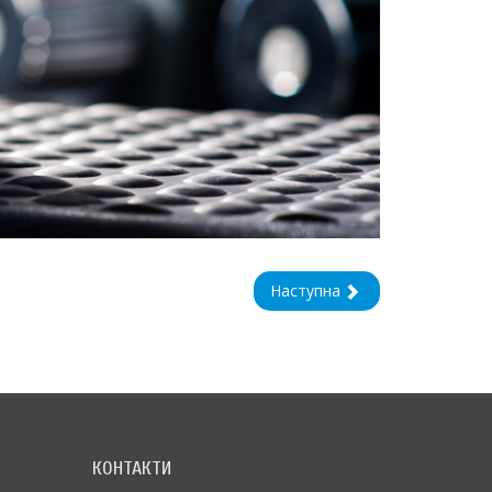
Наступна
КОНТАКТИ