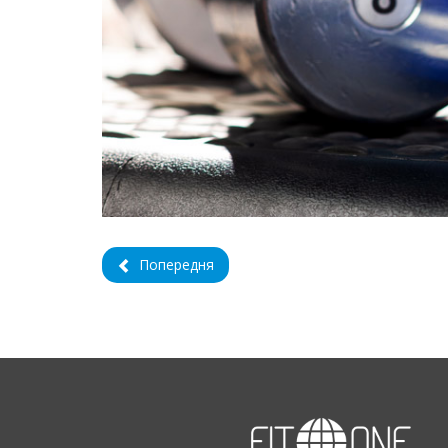
Попередня