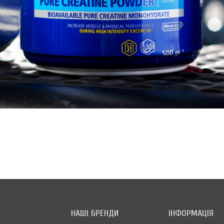
НАШІ БРЕНДИ
ІНФОРМАЦІЯ